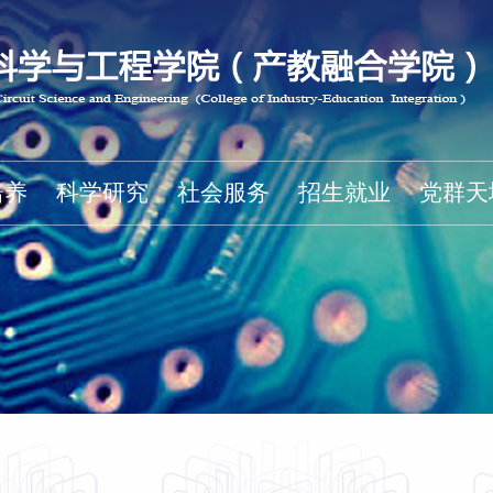
培养
科学研究
社会服务
招生就业
党群天