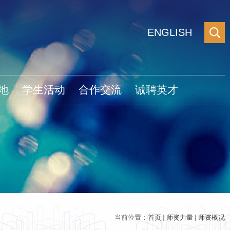
ENGLISH
地
学生活动
合作交流
诚聘英才
当前位置：
首页
师资力量
师资概况