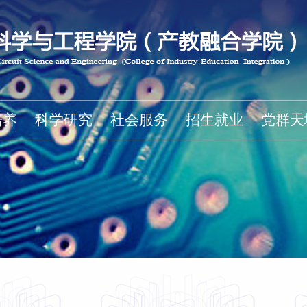
培养
科学研究
社会服务
招生就业
党群天