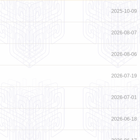
2025-10-09
2026-08-07
2026-08-06
2026-07-19
2026-07-01
2026-06-18