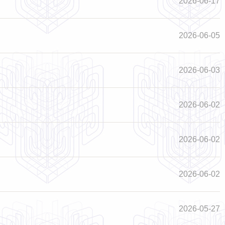
2026-06-17
2026-06-05
2026-06-03
2026-06-02
2026-06-02
2026-06-02
2026-05-27