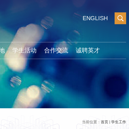
ENGLISH
地
学生活动
合作交流
诚聘英才
当前位置：
首页
学生工作