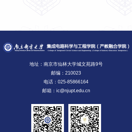
地址：南京市仙林大学城文苑路9号
邮编：210023
电话：025-85866164
邮箱：ic@njupt.edu.cn