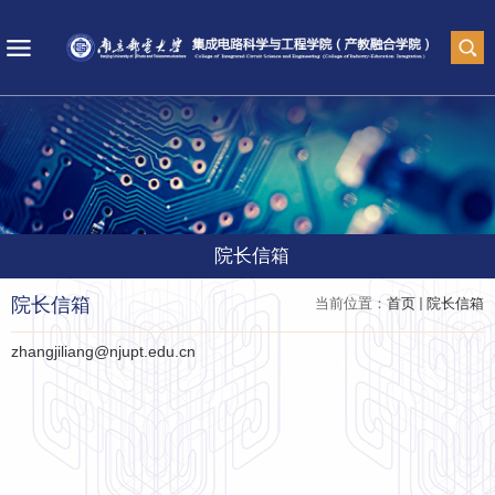
院长信箱
院长信箱
当前位置：
首页
院长信箱
zhangjiliang@njupt.edu.cn