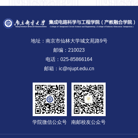
地址：南京市仙林大学城文苑路9号
邮编：210023
电话：025-85866164
邮箱：ic@njupt.edu.cn
学院微信公众号
南邮校友公众号