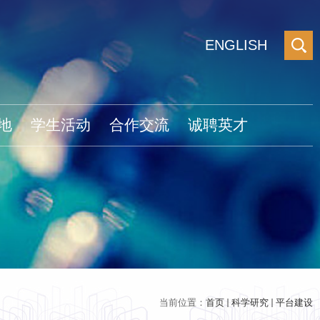
ENGLISH
地
学生活动
合作交流
诚聘英才
当前位置：
首页
科学研究
平台建设