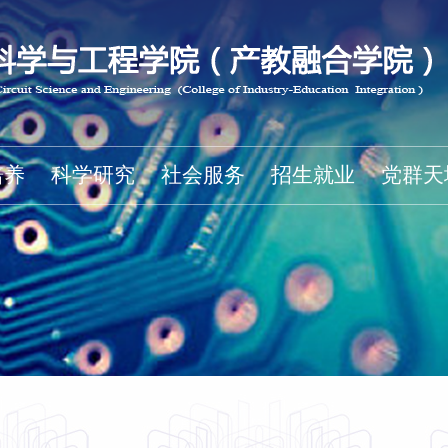
培养
科学研究
社会服务
招生就业
党群天