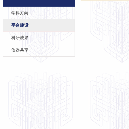
学科方向
平台建设
科研成果
仪器共享