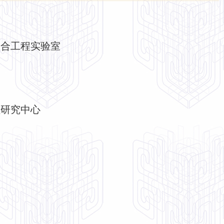
联合工程实验室
程研究中心