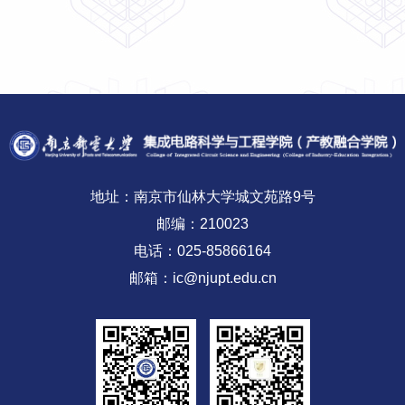
地址：南京市仙林大学城文苑路9号
邮编：210023
电话：025-85866164
邮箱：ic@njupt.edu.cn