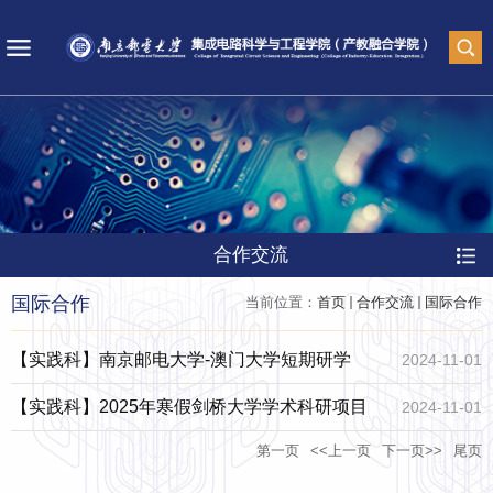
合作交流
国际合作
当前位置：
首页
合作交流
国际合作
【实践科】南京邮电大学-澳门大学短期研学
2024-11-01
【实践科】2025年寒假剑桥大学学术科研项目
2024-11-01
第一页
<<上一页
下一页>>
尾页