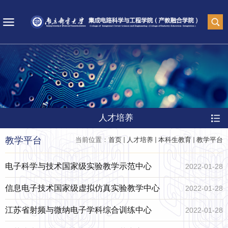
人才培养
教学平台
当前位置：
首页
人才培养
本科生教育
教学平台
电子科学与技术国家级实验教学示范中心
2022-01-28
信息电子技术国家级虚拟仿真实验教学中心
2022-01-28
江苏省射频与微纳电子学科综合训练中心
2022-01-28