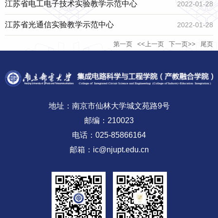
江苏省电工电子技术实验教学示范中心
2022-01-28
江苏省光通信实验教学示范中心
2022-01-28
第一页
<<上一页
下一页>>
尾页
地址：南京市仙林大学城文苑路9号
邮编：210023
电话：025-85866164
邮箱：ic@njupt.edu.cn