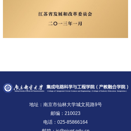
地址：南京市仙林大学城文苑路9号
邮编：210023
电话：025-85866164
邮箱：ic@njupt.edu.cn