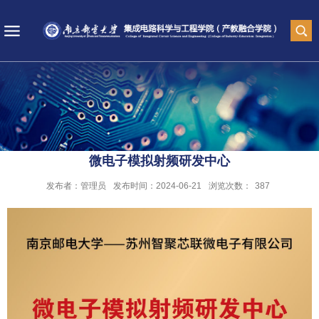
微电子模拟射频研发中心
发布者：管理员
发布时间：2024-06-21
浏览次数：
387