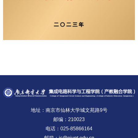
地址：南京市仙林大学城文苑路9号
邮编：210023
电话：025-85866164
邮箱：ic@njupt.edu.cn