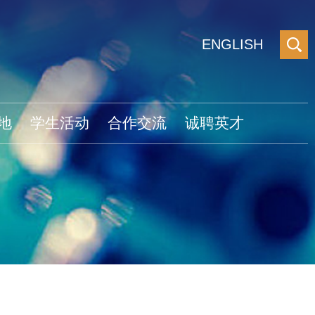
ENGLISH
地
学生活动
合作交流
诚聘英才