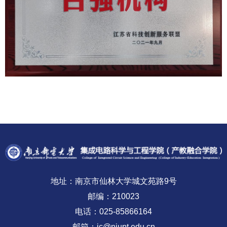
地址：南京市仙林大学城文苑路9号
邮编：210023
电话：025-85866164
邮箱：ic@njupt.edu.cn