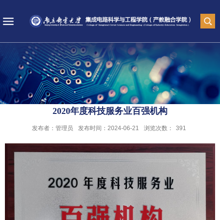
2020年度科技服务业百强机构
发布者：管理员
发布时间：2024-06-21
浏览次数：
391