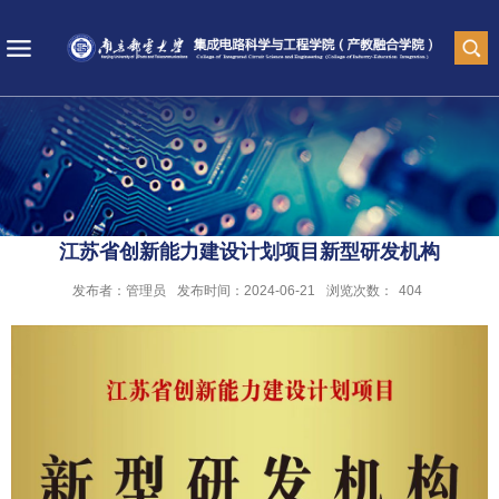
江苏省创新能力建设计划项目新型研发机构
发布者：管理员
发布时间：2024-06-21
浏览次数：
404