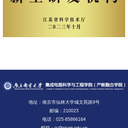
地址：南京市仙林大学城文苑路9号
邮编：210023
电话：025-85866164
邮箱：ic@njupt.edu.cn