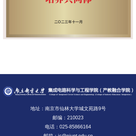
地址：南京市仙林大学城文苑路9号
邮编：210023
电话：025-85866164
邮箱：ic@njupt.edu.cn