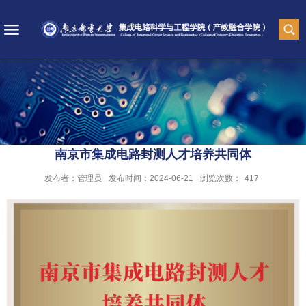
南京市集成电路封测人才培养共同体
发布者：管理员
发布时间：2024-06-21
浏览次数：
417