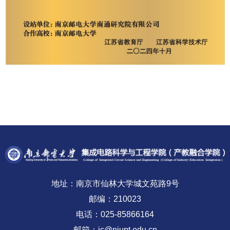
地址：南京市仙林大学城文苑路9号
邮编：210023
电话：025-85866164
邮箱：ic@njupt.edu.cn