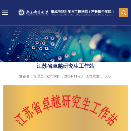
江苏省卓越研究生工作站
发布者：管理员
发布时间：2024-11-20
浏览次数：
385