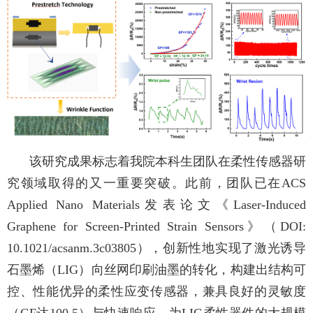
该研究成果标志着我院本科生团队在柔性传感器研
究领域取得的又一重要突破。此前，团队已在
ACS
Applied Nano Materials
发表论文《
Laser-Induced
Graphene for Screen-Printed Strain Sensors
》（
DOI:
10.1021/acsanm.3c03805
），创新性地实现了激光诱导
石墨烯（
LIG
）向丝网印刷油墨的转化，构建出结构可
控、性能优异的柔性应变传感器，兼具良好的灵敏度