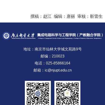
撰稿：赵江 编辑：唐丽 审核：靳雷生
地址：南京市仙林大学城文苑路9号
邮编：210023
电话：025-85866164
邮箱：ic@njupt.edu.cn