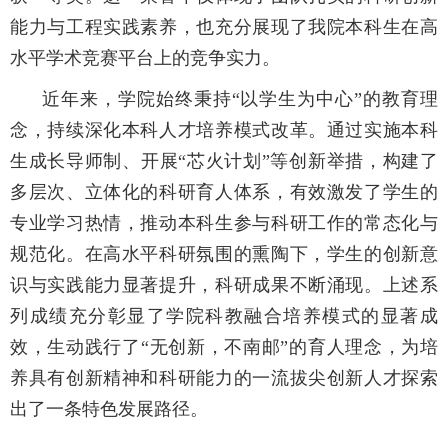
能力与工程实践素养，也充分展现了我院本科生在高
水平学术竞赛平台上的竞争实力。
近年来，学院始终秉持
“
以学生为中心
”
的教育理
念，持续深化本科人才培养模式改革。通过实施本科
生成长导师制、开展
“
芯火计划
”
等创新举措，构建了
多层次、立体化的科研育人体系，有效激发了学生的
专业学习热情，推动本科生参与科研工作的常态化与
规范化。在高水平科研氛围的熏陶下，学生的创新意
识与实践能力显著提升，科研成果不断涌现。上述系
列成绩充分彰显了学院科教融合培养模式的显著成
效，生动践行了
“
无创新，不南邮
”
的育人理念，为培
养具有创新精神和科研能力的一流拔尖创新人才探索
出了一条特色发展路径。