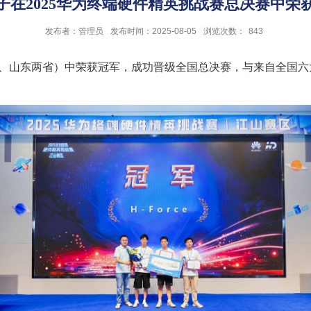
子在2025华为终端硬件精英挑战赛总决赛中荣
发布者：管理员
发布时间：2025-08-05
浏览次数：
843
、山东两省）中荣获冠军，成功晋级全国总决赛，与来自全国六