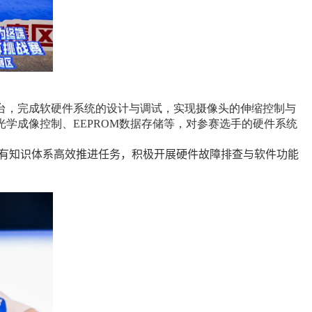
台，完成软硬件系统的设计与调试，实现摄像头的伸缩控制与
光学成像控制、
EEPROM
数据存储等，对参赛选手的硬件系统
有知识体系高效推进任务，积极开展硬件故障排查与软件功能