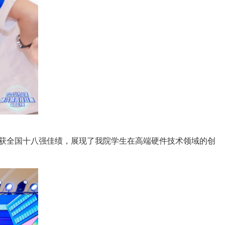
获全国十八强佳绩，展现了我院学生在高端硬件技术领域的创