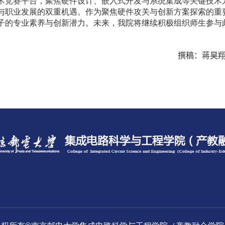
术竞赛平台，聚焦硬件设计、嵌入式开发与系统集成等关键技术
与职业发展的双重机遇。作为聚焦硬件攻关与创新方案探索的重
子的专业素养与创新潜力。未来，我院将继续积极组织师生参与此
撰稿：蒋昊