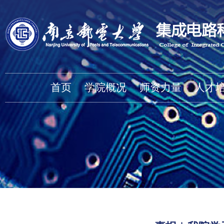
首页
学院概况
师资力量
人才