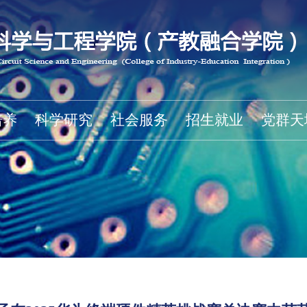
培养
科学研究
社会服务
招生就业
党群天