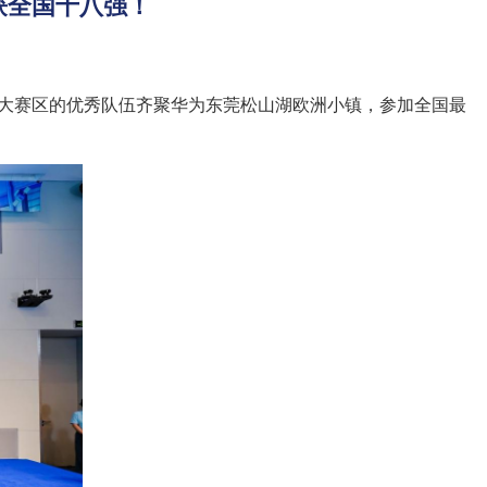
获全国十八强！
大赛区的优秀队伍齐聚华为东莞松山湖欧洲小镇，参加全国最