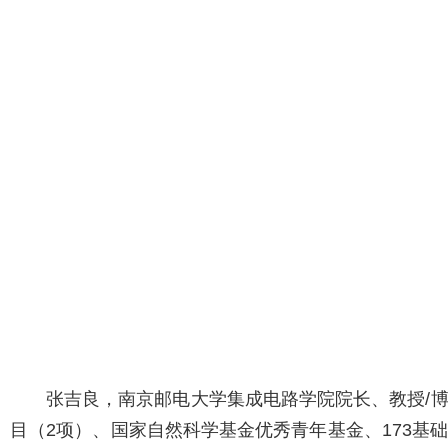
张吉良，南京邮电大学集成电路学院院长、教授/
目（2项）、国家自然科学基金优秀青年基金、173