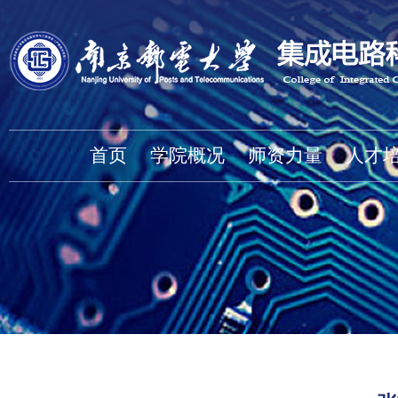
首页
学院概况
师资力量
人才