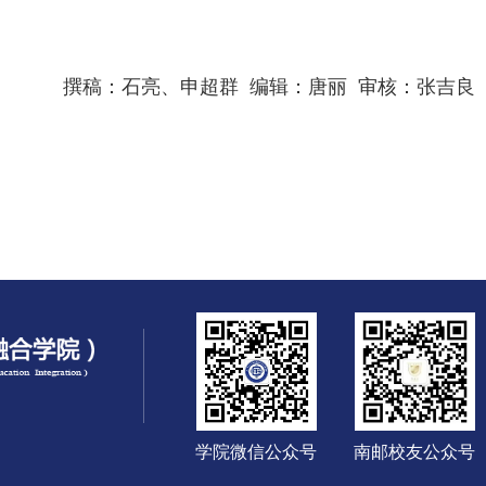
撰稿：石亮、申超群 编辑：唐丽 审核：张吉良
学院微信公众号
南邮校友公众号