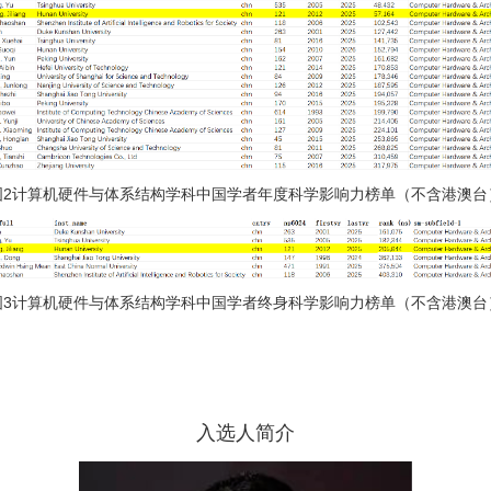
图2计算机硬件与体系结构学科中国学者年度科学影响力榜单（不含港澳台
图3计算机硬件与体系结构学科中国学者终身科学影响力榜单（不含港澳台
入选人简介