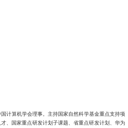
中国计算机学会理事。主持国家自然科学基金重点支持项
人才、国家重点研发计划子课题、省重点研发计划、华为