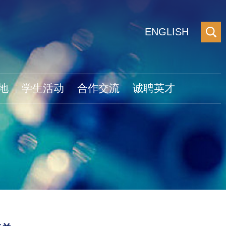
ENGLISH
地
学生活动
合作交流
诚聘英才