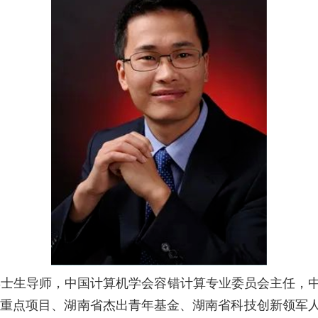
博士生导师，中国计算机学会容错计算专业委员会主任，
基础重点项目、湖南省杰出青年基金、湖南省科技创新领军