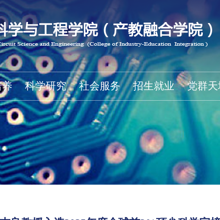
培养
科学研究
社会服务
招生就业
党群天