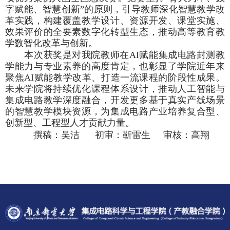
字赋能、智慧创新”的原则，引导教师深化智慧教学改
革实践，构建覆盖教学设计、资源开发、课堂实施、
效果评价的全要素数字化转型生态，推动高等教育教
学数智化改革与创新。
本次获奖是对我院教师在
AI
赋能集成电路封测教
学能力与专业素养的高度肯定，也彰显了学院近年来
聚焦
AI
赋能教学改革、打造一流课程的阶段性成果。
未来学院将持续优化课程体系设计，推动人工智能与
集成电路教学深度融合，开发更多基于真实产线场景
的智慧教学模块资源，为集成电路产业培养复合型、
创新型、工程型人才贡献力量。
撰稿：吴洁 初审：靳雷生 审核：高翔