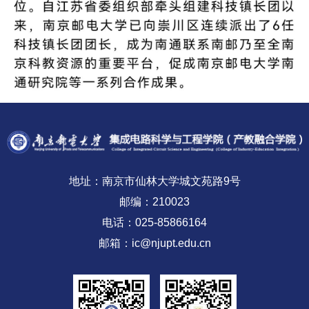
地址：南京市仙林大学城文苑路9号
邮编：210023
电话：025-85866164
邮箱：ic@njupt.edu.cn