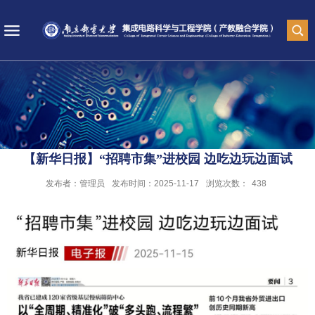
【新华日报】“招聘市集”进校园 边吃边玩边面试
发布者：管理员
发布时间：2025-11-17
浏览次数：
438