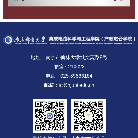
地址：南京市仙林大学城文苑路9号
邮编：210023
电话：025-85866164
邮箱：ic@njupt.edu.cn