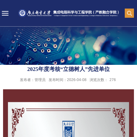
2025年度考核“立德树人”先进单位
发布者：管理员
发布时间：2026-04-08
浏览次数：
276