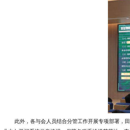
此外，各与会人员结合分管工作开展专项部署，田