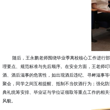
随后，王永鹏老师围绕毕业季离校核心工作进行部
理要点、规范标准与先后顺序。在安全方面，王老师叮
酒、酒后滋事的危害性，如出现酒后违纪、寻衅滋事等
聚会，同学之间互相提醒、抵制不当饮酒行为；强化防
典礼统筹安排、毕业证与学位证领取等重点工作的相关
风貌
。