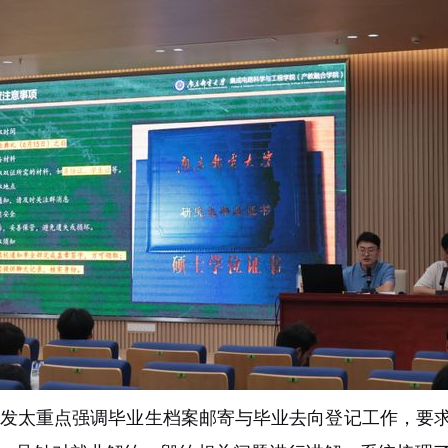
发太重点强调毕业生档案邮寄与毕业去向登记工作，要