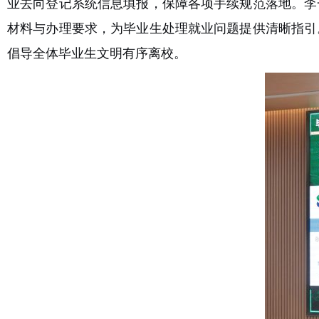
业去向登记系统信息填报，保障各项手续规范落地
。李
材料与办理要求，为毕业生处理就业问题提供清晰指引
倡导全体毕业生文明有序离校。