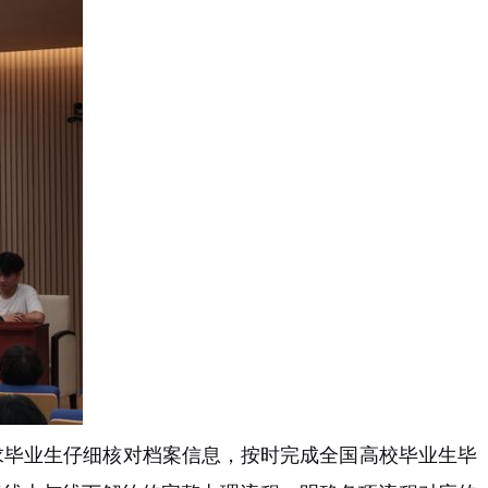
求毕业生仔细核对档案信息，按时完成全国高校毕业生毕