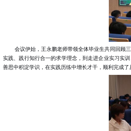
会议伊始，王永鹏老师带领全体毕业生共同回顾三
实践、践行知行合一的求学理念，到走进企业实习实训
善思中积淀学识，在实践历练中增长才干，顺利完成了