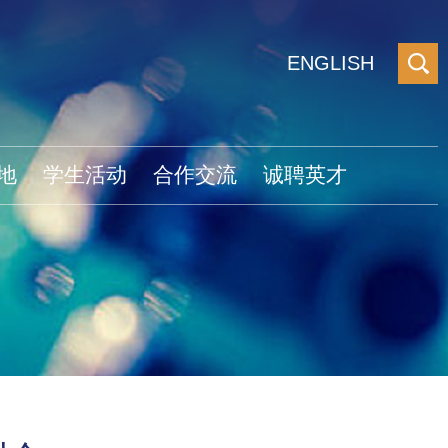
ENGLISH
地
学生活动
合作交流
诚聘英才