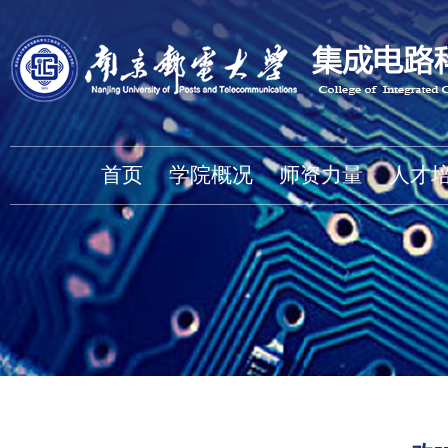
首页
学院概况
师资力量
人才