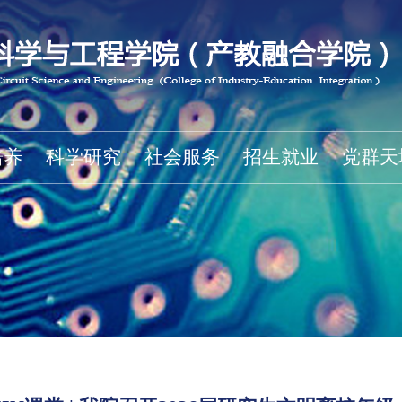
培养
科学研究
社会服务
招生就业
党群天