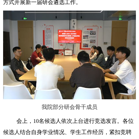
方式开展新一届研会遴选工作。
我院部分研会骨干成员
会上，
10
名候选人依次上台进行竞选发言。各位
候选人结合自身学业情况、学生工作经历，紧扣竞聘