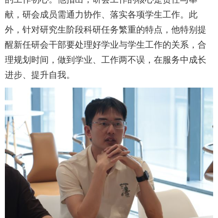
献，研会成员需通力协作、落实各项学生工作。此
外，针对研究生阶段科研任务繁重的特点，他特别提
醒新任研会干部要处理好学业与学生工作的关系，合
理规划时间，做到学业、工作两不误，在服务中成长
进步、提升自我。