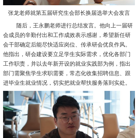
张龙老师就第五届研究生会部长换届选举大会发言
随后，王永鹏老师进行总结发言。他向上一届研
会成员的辛勤付出和工作成效表示感谢，希望新任研
会干部确定后能尽快适应岗位、传承研会优良作风。
他指出，研会建设要立足学生实际需求，优化各部门
工作职责，并以去年新开设的就业实践部为例，指出
部门需聚焦学生求职需要，常态化收集招聘信息、跟
进毕业生就业情况，切实把就业帮扶服务落到实处。