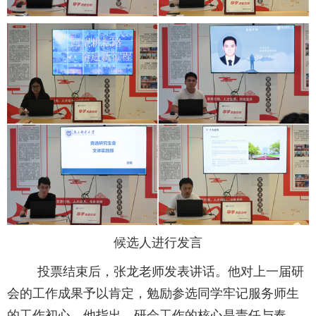
候选人进行发言
投票结束后，张龙老师发表讲话。他对上一届研
会的工作成果予以肯定，勉励参选同学牢记服务师生
的工作初心。他指出，研会工作的核心是责任与奉