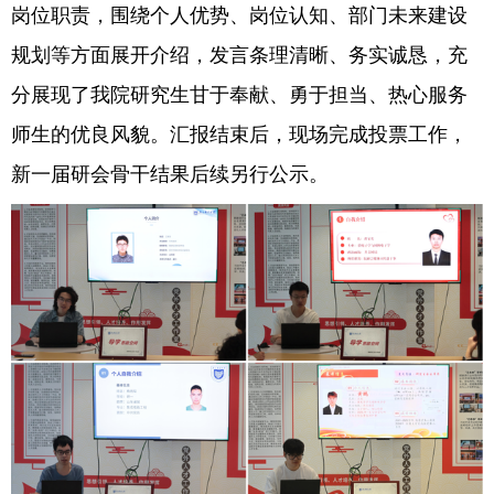
岗位职责，围绕个人优势、岗位认知、部门未来建设
规划等方面展开介绍，发言条理清晰、务实诚恳，充
分展现了我院研究生甘于奉献、勇于担当、热心服务
师生的优良风貌。汇报结束后，现场完成投票工作，
新一届研会骨干结果后续另行公示。