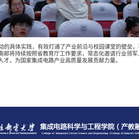
动的具体实践，有效打通了产业前沿与校园课堂的壁垒，
南邮将持续按照省教育厅工作要求，常态化邀请行业领军
人才，为
国家集成电路产业
高质量发展贡献力量。