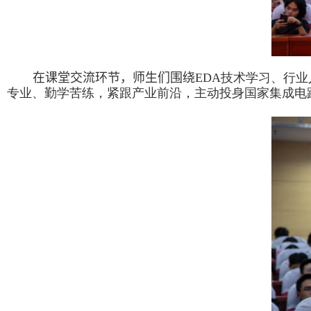
在课堂交流环节
，师生们围绕
EDA
技术学习、行业
专业、勤学苦练，紧跟产业前沿，主动投身国家集成电