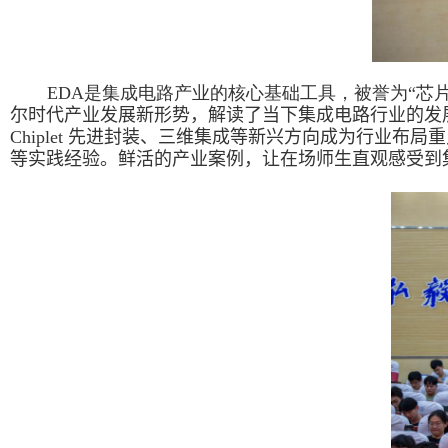
EDA
是集成电路产业的核心基础工具，被誉为“芯
尔时代产业发展新形势，解读了当下集成电路行业的发
Chiplet
先进封装、三维集成等新兴方向成为行业布局重
等实践经验。鲜活的产业案例
，
让在场师生直观感受到