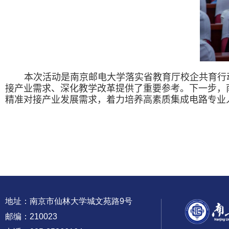
本次活动是南京邮电大学落实省教育厅校企共育行
接产业需求、深化教学改革提供了重要参考。下一步，
精准对接产业发展需求，着力培养高素质集成电路专业
地址：南京市仙林大学城文苑路9号
邮编：210023