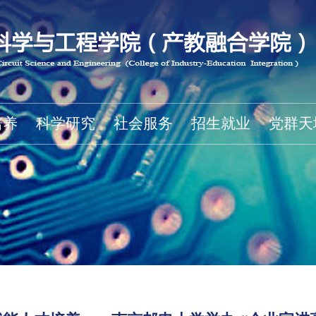
培养
科学研究
社会服务
招生就业
党群天