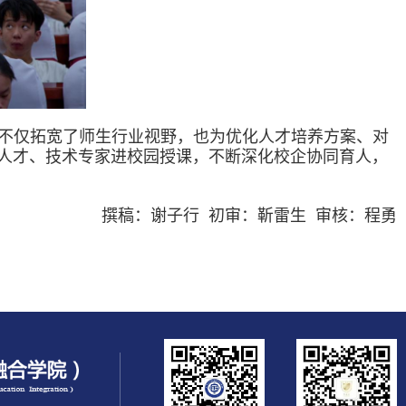
不仅拓宽了师生行业视野，也为优化人才培养方案、对
人才、技术专家进校园授课，不断深化校企协同育人，
撰稿：谢子行 初审：靳雷生 审核：程勇