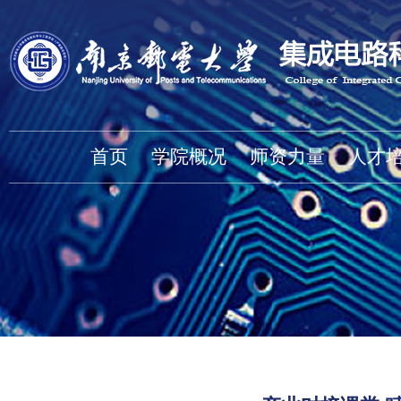
首页
学院概况
师资力量
人才