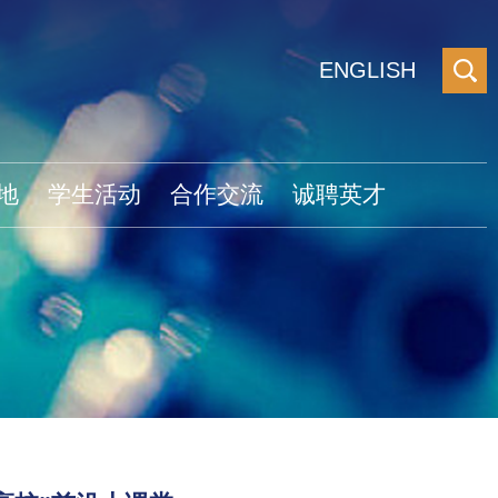
ENGLISH
地
学生活动
合作交流
诚聘英才