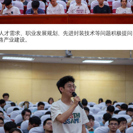
人才需求、职业发展规划、先进封装技术等问题积极提问
路产业建设。