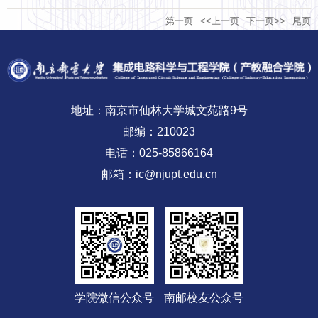
第一页
<<上一页
下一页>>
尾页
党积极分子讲授专题党课
地址：南京市仙林大学城文苑路9号
邮编：210023
电话：025-85866164
邮箱：ic@njupt.edu.cn
学院微信公众号
南邮校友公众号