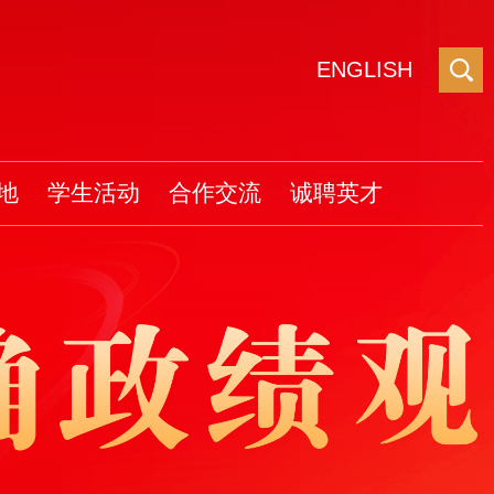
ENGLISH
地
学生活动
合作交流
诚聘英才