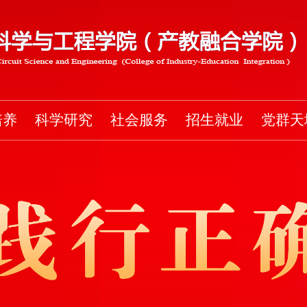
培养
科学研究
社会服务
招生就业
党群天