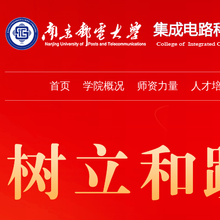
首页
学院概况
师资力量
人才