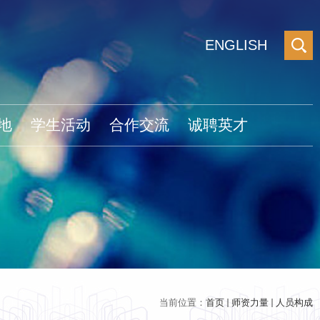
ENGLISH
地
学生活动
合作交流
诚聘英才
当前位置：
首页
师资力量
人员构成