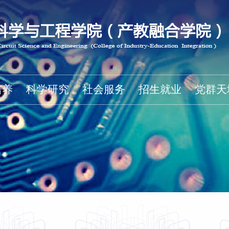
培养
科学研究
社会服务
招生就业
党群天